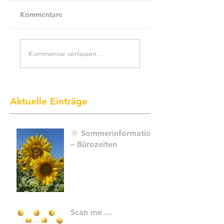
Kommentare
Kommentar verfassen...
Aktuelle Einträge
🌞 Sommerinformation
– Bürozeiten
Scan me ...