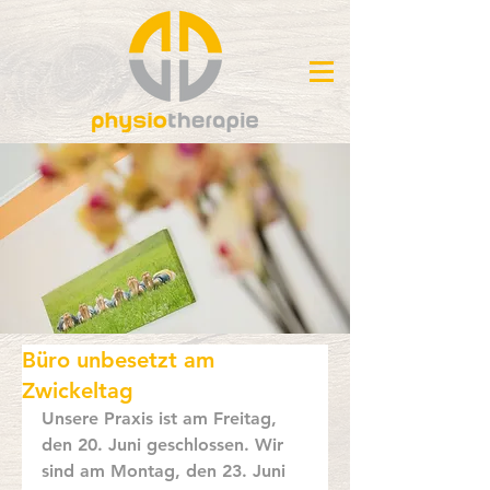
Büro unbesetzt am
Zwickeltag
Unsere Praxis ist am Freitag, 
den 20. Juni geschlossen. Wir 
sind am Montag, den 23. Juni 