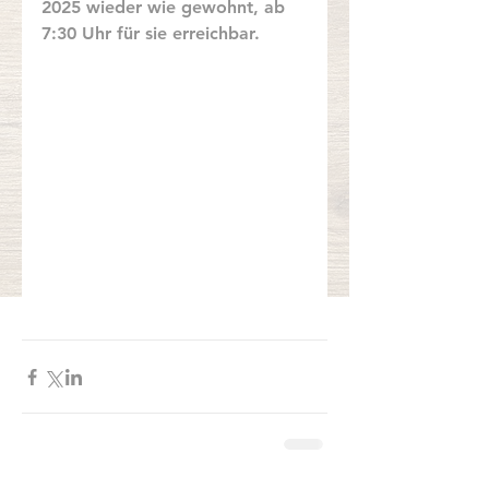
2025 wieder wie gewohnt, ab 
7:30 Uhr für sie erreichbar.