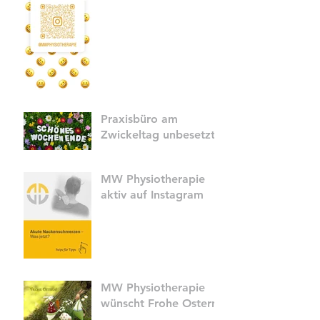
Praxisbüro am
Zwickeltag unbesetzt
MW Physiotherapie
aktiv auf Instagram
MW Physiotherapie
wünscht Frohe Ostern