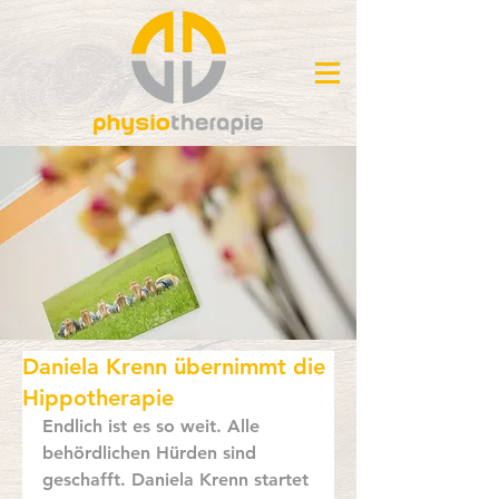
Daniela Krenn übernimmt die
Hippotherapie
Endlich ist es so weit. Alle 
behördlichen Hürden sind 
geschafft. Daniela Krenn startet 