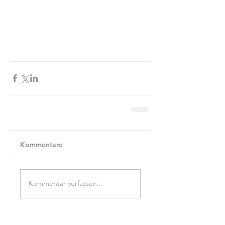
Kommentare
Kommentar verfassen...