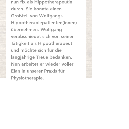
nun fix als Hippotherapeutin 
durch. Sie konnte einen 
Großteil von Wolfgangs 
Hippotherapiepatienten(innen) 
übernehmen. Wolfgang 
verabschiedet sich von seiner 
Tätigkeit als Hippotherapeut 
und möchte sich für die 
langjährige Treue bedanken. 
Nun arbeitet er wieder voller 
Elan in unserer Praxis für 
Physiotherapie.