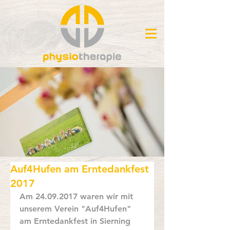
Auf4Hufen am Erntedankfest
2017
Am 24.09.2017 waren wir mit 
unserem Verein "Auf4Hufen" 
am Erntedankfest in Sierning 