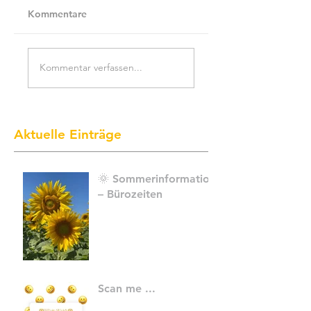
Kommentare
Kommentar verfassen...
Aktuelle Einträge
🌞 Sommerinformation
– Bürozeiten
Scan me ...