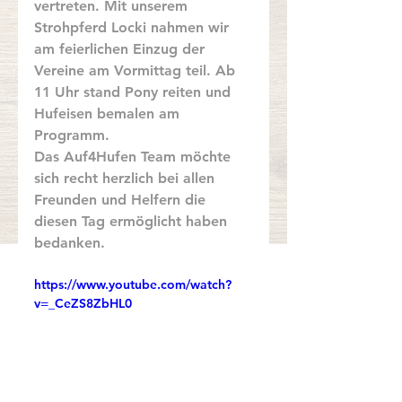
vertreten. Mit unserem 
Strohpferd Locki nahmen wir 
am feierlichen Einzug der 
Vereine am Vormittag teil. Ab 
11 Uhr stand Pony reiten und 
Hufeisen bemalen am 
Programm. 
Das Auf4Hufen Team möchte 
sich recht herzlich bei allen 
Freunden und Helfern die 
diesen Tag ermöglicht haben 
bedanken. 
https://www.youtube.com/watch?
v=_CeZS8ZbHL0