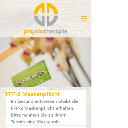
FFP-2 Maskenpflicht
Im Gesundheitswesen bleibt die 
FFP-2 Maskenpflicht erhalten. 
Bitte nehmen Sie zu Ihrem 
Termin eine Maske mit.