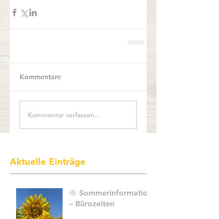
Kommentare
Kommentar verfassen...
Aktuelle Einträge
🌞 Sommerinformation
– Bürozeiten