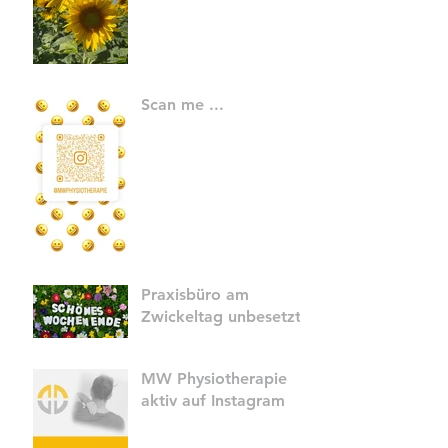
Scan me ...
Praxisbüro am
Zwickeltag unbesetzt
MW Physiotherapie
aktiv auf Instagram