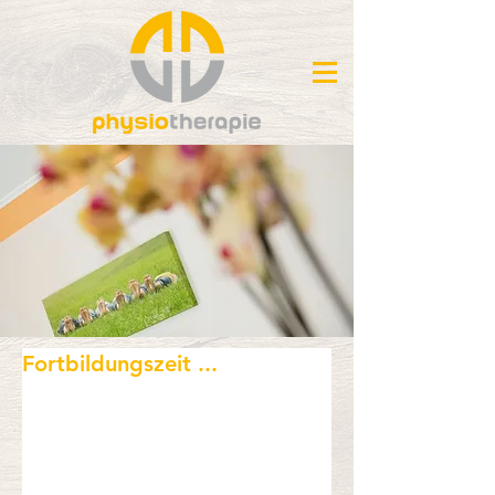
Fortbildungszeit ...