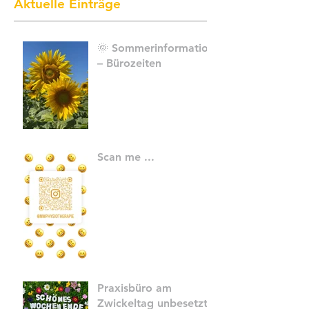
Aktuelle Einträge
🌞 Sommerinformation
– Bürozeiten
Scan me ...
Praxisbüro am
Zwickeltag unbesetzt