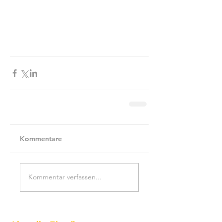
Kommentare
Kommentar verfassen...