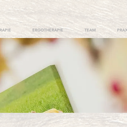
RAPIE
ERGOTHERAPIE
TEAM
PRAX