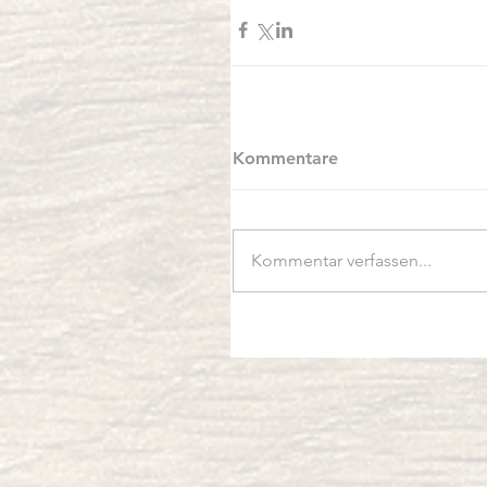
Kommentare
Kommentar verfassen...