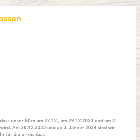
ossen
, dass unser Büro am 27.12., am 29.12.2023 und am 2. 
wird. Am 28.12.2023 und ab 3. Jänner 2024 sind wir 
r für Sie erreichbar.