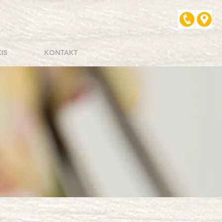
IS
KONTAKT