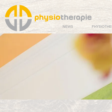
NEWS
PHYSIOTHE