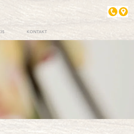
IS
KONTAKT