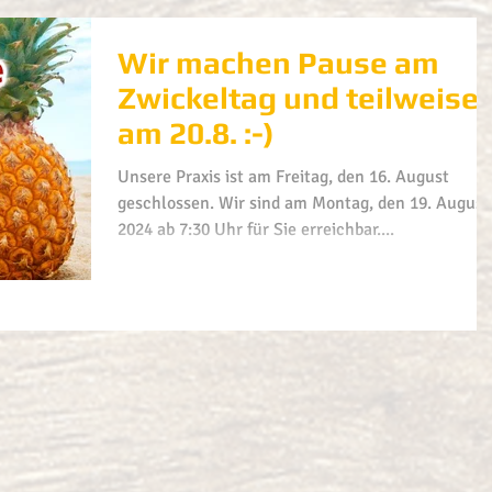
Wir machen Pause am
Zwickeltag und teilweise
am 20.8. :-)
Unsere Praxis ist am Freitag, den 16. August
geschlossen. Wir sind am Montag, den 19. August
2024 ab 7:30 Uhr für Sie erreichbar....