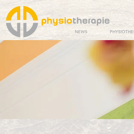
NEWS
PHYSIOTHE