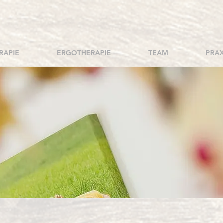
RAPIE
ERGOTHERAPIE
TEAM
PRAX