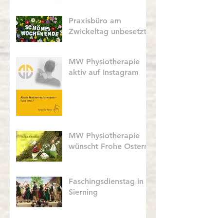
Praxisbüro am
Zwickeltag unbesetzt
MW Physiotherapie
aktiv auf Instagram
MW Physiotherapie
wünscht Frohe Ostern
Faschingsdienstag in
Sierning