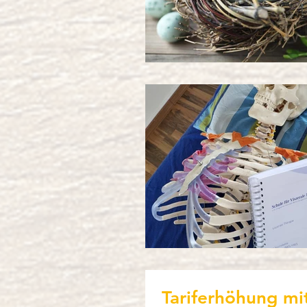
Tariferhöhung mi