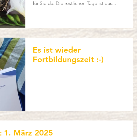
für Sie da. Die restlichen Tage ist das...
Es ist wieder
Fortbildungszeit :-)
t 1. März 2025