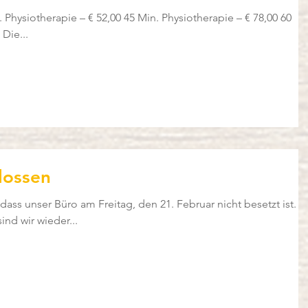
Min. Physiotherapie – € 104,00 Die...
lossen
 dass unser Büro am Freitag, den 21. Februar nicht besetzt ist.
nd wir wieder...