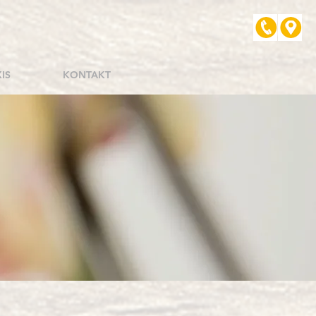
IS
KONTAKT