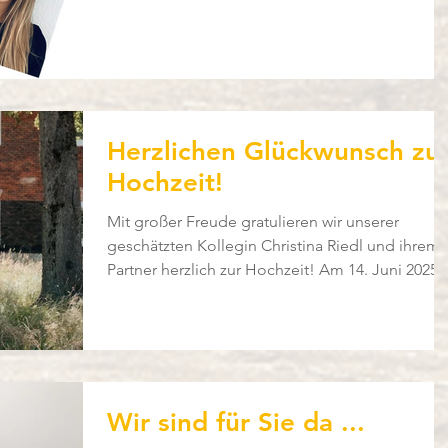
Herzlichen Glückwunsch zu
Hochzeit!
Mit großer Freude gratulieren wir unserer
geschätzten Kollegin Christina Riedl und ihrem
Partner herzlich zur Hochzeit! Am 14. Juni 2025..
Wir sind für Sie da ...