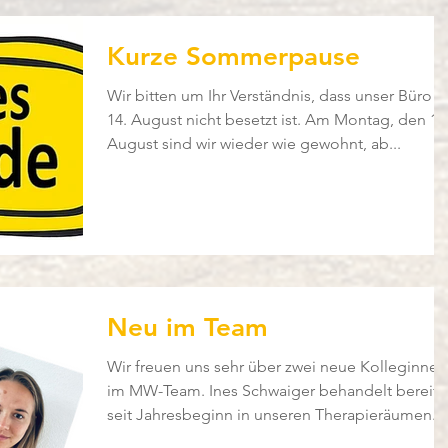
Kurze Sommerpause
Wir bitten um Ihr Verständnis, dass unser Büro 
14. August nicht besetzt ist. Am Montag, den 18
August sind wir wieder wie gewohnt, ab...
Neu im Team
Wir freuen uns sehr über zwei neue Kolleginnen
im MW-Team. Ines Schwaiger behandelt bereits
seit Jahresbeginn in unseren Therapieräumen...