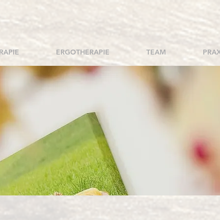
RAPIE
ERGOTHERAPIE
TEAM
PRAX