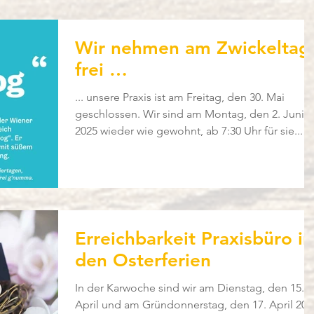
Wir nehmen am Zwickeltag
frei …
... unsere Praxis ist am Freitag, den 30. Mai
geschlossen. Wir sind am Montag, den 2. Juni
2025 wieder wie gewohnt, ab 7:30 Uhr für sie...
Erreichbarkeit Praxisbüro in
den Osterferien
In der Karwoche sind wir am Dienstag, den 15.
April und am Gründonnerstag, den 17. April 202