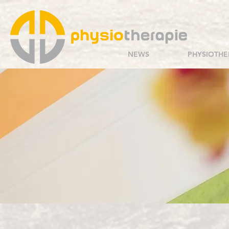
NEWS
PHYSIOTHE