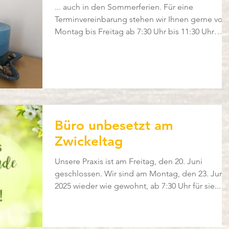
... auch in den Sommerferien. Für eine
Terminvereinbarung stehen wir Ihnen gerne von
Montag bis Freitag ab 7:30 Uhr bis 11:30 Uhr
unter...
Büro unbesetzt am
Zwickeltag
Unsere Praxis ist am Freitag, den 20. Juni
geschlossen. Wir sind am Montag, den 23. Juni
2025 wieder wie gewohnt, ab 7:30 Uhr für sie...